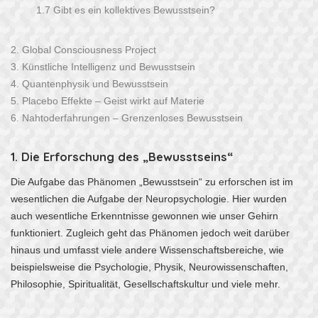
1.7
Gibt es ein kollektives Bewusstsein?
2.
Global Consciousness Project
3.
Künstliche Intelligenz und Bewusstsein
4.
Quantenphysik und Bewusstsein
5.
Placebo Effekte – Geist wirkt auf Materie
6.
Nahtoderfahrungen – Grenzenloses Bewusstsein
1. Die Erforschung des „Bewusstseins“
Die Aufgabe das Phänomen „Bewusstsein“ zu erforschen ist im
wesentlichen die Aufgabe der Neuropsychologie. Hier wurden
auch wesentliche Erkenntnisse gewonnen wie unser Gehirn
funktioniert. Zugleich geht das Phänomen jedoch weit darüber
hinaus und umfasst viele andere Wissenschaftsbereiche, wie
beispielsweise die Psychologie, Physik, Neurowissenschaften,
Philosophie, Spiritualität, Gesellschaftskultur und viele mehr.