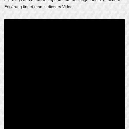
Erklärung findet man in diesem Video.