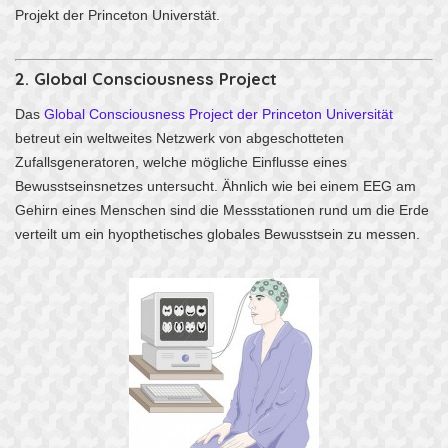
Projekt der Princeton Universtät.
2. Global Consciousness Project
Das
Global Consciousness Project der Princeton Universität
betreut ein weltweites Netzwerk von abgeschotteten
Zufallsgeneratoren, welche mögliche Einflusse eines
Bewusstseinsnetzes untersucht. Ähnlich wie bei einem EEG am
Gehirn eines Menschen sind die Messstationen rund um die Erde
verteilt um ein hyopthetisches globales Bewusstsein zu messen.