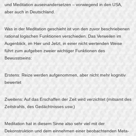
und Meditation auseinandersetzen – vorwiegend in den USA,
aber auch in Deutschland.
Was in der Meditation geschieht ist von den zuvor beschriebenen
rational logischen Funktionen verschieden. Das Verweilen im
Augenblick, im Hier und Jetzt, in einer nicht wertenden Weise
führt zum aufgeben zweier wichtiger Funktionen des
Bewusstseins:
Erstens: Reize werden aufgenommen, aber nicht mehr kognitiv
bewertet
Zweitens: Auf das Erschaffen der Zeit wird verzichtet (mitsamt des
Zeitstrahls, des Gedächtnisses usw.)
Meditation hat in diesem Sinne also sehr viel mit der
Dekonstruktion und dem einnehmen einer beobachtenden Meta-