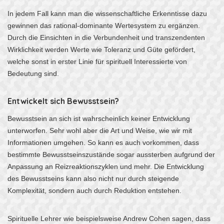
In jedem Fall kann man die wissenschaftliche Erkenntisse dazu
gewinnen das rational-dominante Wertesystem zu ergänzen.
Durch die Einsichten in die Verbundenheit und transzendenten
Wirklichkeit werden Werte wie Toleranz und Güte gefördert,
welche sonst in erster Linie für spirituell Interessierte von
Bedeutung sind.
Entwickelt sich Bewusstsein?
Bewusstsein an sich ist wahrscheinlich keiner Entwicklung
unterworfen. Sehr wohl aber die Art und Weise, wie wir mit
Informationen umgehen. So kann es auch vorkommen, dass
bestimmte Bewusstseinszustände sogar aussterben aufgrund der
Anpassung an Reizreaktionszyklen und mehr. Die Entwicklung
des Bewusstseins kann also nicht nur durch steigende
Komplexität, sondern auch durch Reduktion entstehen.
Spirituelle Lehrer wie beispielsweise Andrew Cohen sagen, dass