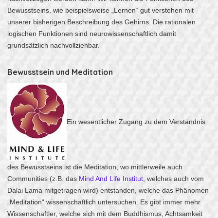
Bewusstseins, wie beispielsweise „Lernen“ gut verstehen mit
unserer bisherigen Beschreibung des Gehirns. Die rationalen
logischen Funktionen sind neurowissenschaftlich damit
grundsätzlich nachvollziehbar.
Bewusstsein und Meditation
Ein wesentlicher Zugang zu dem Verständnis
des Bewusstseins ist die Meditation, wo mittlerweile auch
Communities (z.B. das
Mind And Life Institut
, welches auch vom
Dalai Lama mitgetragen wird) entstanden, welche das Phänomen
„Meditation“ wissenschaftlich untersuchen. Es gibt immer mehr
Wissenschaftler, welche sich mit dem Buddhismus, Achtsamkeit