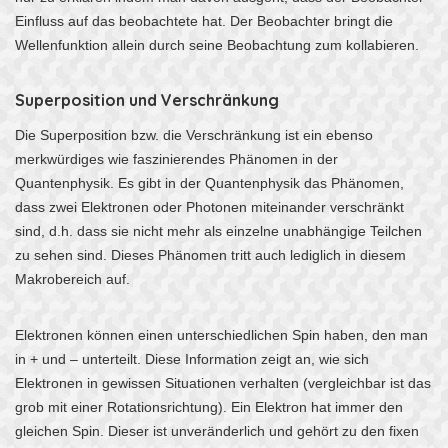
Einfluss auf das beobachtete hat. Der Beobachter bringt die
Wellenfunktion allein durch seine Beobachtung zum kollabieren.
Superposition und Verschränkung
Die Superposition bzw. die Verschränkung ist ein ebenso
merkwürdiges wie faszinierendes Phänomen in der
Quantenphysik. Es gibt in der Quantenphysik das Phänomen,
dass zwei Elektronen oder Photonen miteinander verschränkt
sind, d.h. dass sie nicht mehr als einzelne unabhängige Teilchen
zu sehen sind. Dieses Phänomen tritt auch lediglich in diesem
Makrobereich auf.
Elektronen können einen unterschiedlichen Spin haben, den man
in + und – unterteilt. Diese Information zeigt an, wie sich
Elektronen in gewissen Situationen verhalten (vergleichbar ist das
grob mit einer Rotationsrichtung). Ein Elektron hat immer den
gleichen Spin. Dieser ist unveränderlich und gehört zu den fixen