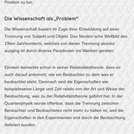
Position zu tun.
Die Wissenschaft als „Problem“
Die Wissenschaft basiert im Zuge ihrer Entwicklung auf einer
Trennung von Subjekt und Objekt. Das Newton’sche Weltbild des
19ten Jahrhunderts, welches von dieser Trennung absolut
ausging ist durch diverse Paradoxien ins Wanken geraten.
Einstein bemerkte schon in seiner Relativitätstheorie, dass es
auch darauf ankommt, wie ein Beobachter zu dem was er
beobachtet steht. Demnach sind die Eigenschaften wie
beispielsweise Länge und Zeit relativ von der Art und Weise der
Beobachtung, was zu der Relativitätstheorie geführt hat. In der
Quantenphysik wurde offenbar, dass die Trennung zwischen
Beobachter und Beobachtetes nicht mehr zu halten ist, weil die
Eigenschaften in den Experimenten erst durch die Beobachtung
definiert wurden.