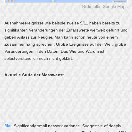
Bildquelle:
Google Maps
Ausnahmeereignisse wie beispielsweise 9/11 haben bereits zu
signifikanten Veränderungen der Zufallswerte weltweit geführt und
geben Anlass zur Neugier. Man kann schon heute von einem
Zusammenhang sprechen: Große Ereignisse auf der Welt, große
Veränderungen in den Daten. Das Wie und Warum ist
selbstverständlich noch nicht geklärt.
Aktuelle Stufe der Messwerte:
Blau
Significantly small network variance. Suggestive of deeply