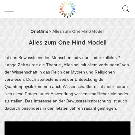
OneMind
>
Alles zum One Mind Modell
Alles zum One Mind Modell
Ist das Bewusstsein des Menschen individuell oder kollektiv?
Lange Zeit wurde die Theorie „Alles sei mit allem verbunden“ von
der Wissenschaft in das Reich der Mythen und Religionen
verwiesen. Doch spätestens seit der Entdeckung der
Quantenphysik kommen auch Wissenschaftler nicht mehr herum
sich diese Fragen unter Anwendung wissenschaftlicher Methoden
zu stellen. Das Interesse an der Bewusstseinsforschung ist auch
dadurch besonders in den letzten Jahren rasant gestiegen.