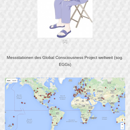
[2]
Messstationen des Global Consciousness Project weltweit (sog.
EGGs)