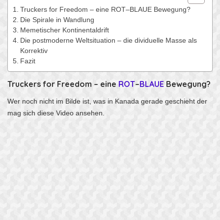
Truckers for Freedom – eine ROT–BLAUE Bewegung?
Die Spirale in Wandlung
Memetischer Kontinentaldrift
Die postmoderne Weltsituation – die dividuelle Masse als
Korrektiv
Fazit
Truckers for Freedom – eine
ROT
–
BLAUE
Bewegung?
Wer noch nicht im Bilde ist, was in Kanada gerade geschieht der
mag sich diese Video ansehen.