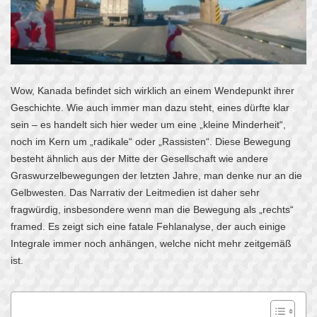
Wow, Kanada befindet sich wirklich an einem Wendepunkt ihrer
Geschichte. Wie auch immer man dazu steht, eines dürfte klar
sein – es handelt sich hier weder um eine „kleine Minderheit“,
noch im Kern um „radikale“ oder „Rassisten“. Diese Bewegung
besteht ähnlich aus der Mitte der Gesellschaft wie andere
Graswurzelbewegungen der letzten Jahre, man denke nur an die
Gelbwesten.
Das Narrativ der Leitmedien ist daher sehr
fragwürdig, insbesondere wenn man die Bewegung als „rechts“
framed. Es zeigt sich eine fatale Fehlanalyse, der auch einige
Integrale immer noch anhängen, welche nicht mehr zeitgemäß
ist.