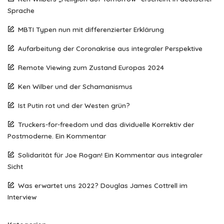
Sprache
MBTI Typen nun mit differenzierter Erklärung
Aufarbeitung der Coronakrise aus integraler Perspektive
Remote Viewing zum Zustand Europas 2024
Ken Wilber und der Schamanismus
Ist Putin rot und der Westen grün?
Truckers-for-freedom und das dividuelle Korrektiv der
Postmoderne. Ein Kommentar
Solidarität für Joe Rogan! Ein Kommentar aus integraler
Sicht
Was erwartet uns 2022? Douglas James Cottrell im
Interview