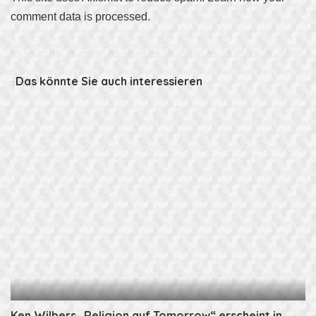
comment data is processed
.
Das könnte Sie auch interessieren
Ken Wilbers „Religion auf Tomorrow“ erscheint in