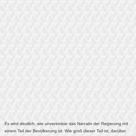
Es wird deutlich, wie unvereinbar das Narrativ der Regierung mit
einem Teil der Bevölkerung ist. Wie groß dieser Teil ist, darüber