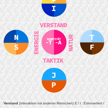
Verstand
(Interaktion mit anderen Menschen) E / I : Extrovertiert /