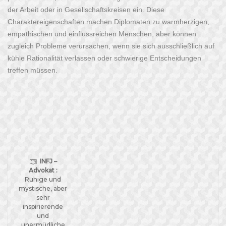
der Arbeit oder in Gesellschaftskreisen ein. Diese
Charaktereigenschaften machen Diplomaten zu warmherzigen,
empathischen und einflussreichen Menschen, aber können
zugleich Probleme verursachen, wenn sie sich ausschließlich auf
kühle Rationalität verlassen oder schwierige Entscheidungen
treffen müssen.
INFJ –
Advokat :
Ruhige und
mystische, aber
sehr
inspirierende
und
unermüdliche