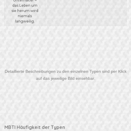
Unterhalter –
das Leben um
sie herum wird
niemals
langweilig.
Detaillierte Beschreibungen zu den einzelnen Typen sind per Klick
auf das jeweilige Bild einsehbar.
MBTI Häufigkeit der Typen