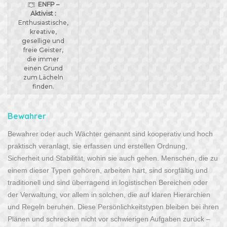
ENFP –
Aktivist :
Enthusiastische,
kreative,
gesellige und
freie Geister,
die immer
einen Grund
zum Lächeln
finden.
Bewahrer
Bewahrer oder auch Wächter genannt sind kooperativ und hoch
praktisch veranlagt, sie erfassen und erstellen Ordnung,
Sicherheit und Stabilität, wohin sie auch gehen. Menschen, die zu
einem dieser Typen gehören, arbeiten hart, sind sorgfältig und
traditionell und sind überragend in logistischen Bereichen oder
der Verwaltung, vor allem in solchen, die auf klaren Hierarchien
und Regeln beruhen. Diese Persönlichkeitstypen bleiben bei ihren
Plänen und schrecken nicht vor schwierigen Aufgaben zurück –