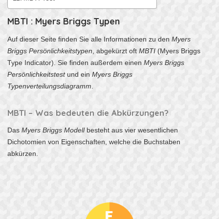
MBTI : Myers Briggs Typen
Auf dieser Seite finden Sie alle Informationen zu den
Myers
Briggs Persönlichkeitstypen
, abgekürzt oft
MBTI
(Myers Briggs
Type Indicator). Sie finden außerdem einen
Myers Briggs
Persönlichkeitstest
und ein
Myers Briggs
Typenverteilungsdiagramm
.
MBTI – Was bedeuten die Abkürzungen?
Das
Myers Briggs Modell
besteht aus vier wesentlichen
Dichotomien von Eigenschaften, welche die Buchstaben
abkürzen.