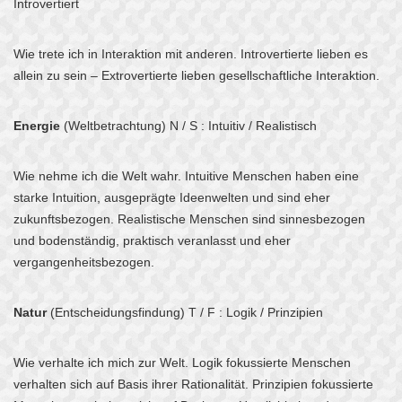
Introvertiert
Wie trete ich in Interaktion mit anderen. Introvertierte lieben es
allein zu sein – Extrovertierte lieben gesellschaftliche Interaktion.
Energie
(Weltbetrachtung) N / S : Intuitiv / Realistisch
Wie nehme ich die Welt wahr. Intuitive Menschen haben eine
starke Intuition, ausgeprägte Ideenwelten und sind eher
zukunftsbezogen. Realistische Menschen sind sinnesbezogen
und bodenständig, praktisch veranlasst und eher
vergangenheitsbezogen.
Natur
(Entscheidungsfindung) T / F : Logik / Prinzipien
Wie verhalte ich mich zur Welt. Logik fokussierte Menschen
verhalten sich auf Basis ihrer Rationalität. Prinzipien fokussierte