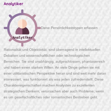
Analytiker
Diese Persönlichkeitstypen erfassen
Rationalität und Objektivität, sind überragend in intellektuellen
Debatten und wissenschaftlichen oder technologischen
Bereichen. Sie sind unabhängig, aufgeschlossen, phantasiereich
und haben einen starken Willen. An viele Dinge gehen sie mit
einer utilitaristischen Perspektive heran und sind weit mehr daran
interessiert, was funktioniert als was jeden zufriedenstellt. Diese
Charaktereigenschaften machen Analysten zu exzellenten
strategischen Denkern, verursachen aber auch Probleme, wenn
es um gesellschaftliches oder romantisches Bestreben geht.