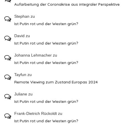
Aufarbeitung der Coronakrise aus integraler Perspektive
Stephan
zu
Ist Putin rot und der Westen grün?
David
zu
Ist Putin rot und der Westen grün?
Johanna Lehmacher
zu
Ist Putin rot und der Westen grün?
Tayfun
zu
Remote Viewing zum Zustand Europas 2024
Juliane
zu
Ist Putin rot und der Westen grün?
Frank-Dietrich Rückoldt
zu
Ist Putin rot und der Westen grün?