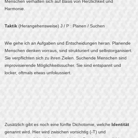
Menschen verhalten sich auf Basis von Herzlichkeit und
Harmonie.
Taktik
(Herangehensweise) J / P : Planen / Suchen
Wie gehe ich an Aufgaben und Entscheidungen heran. Planende
Menschen denken vorraus, sind strukturiert und selbstorganisiert.
Sie verpflichten sich zu ihren Zielen. Suchende Menschen sind
improvisierende Möglichkeitssucher. Sie sind entspannt und
locker, oftmals etwas unfokussiert.
Zusätzlich gibt es noch eine fünfte Dichotomie, welche
Identität
genannt wird. Hier wird zwischen vorsichtig (-T) und