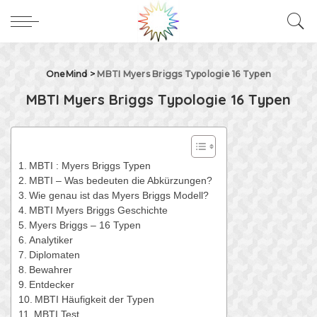
OneMind
>
MBTI Myers Briggs Typologie 16 Typen
MBTI Myers Briggs Typologie 16 Typen
MBTI : Myers Briggs Typen
MBTI – Was bedeuten die Abkürzungen?
Wie genau ist das Myers Briggs Modell?
MBTI Myers Briggs Geschichte
Myers Briggs – 16 Typen
Analytiker
Diplomaten
Bewahrer
Entdecker
MBTI Häufigkeit der Typen
MBTI Test