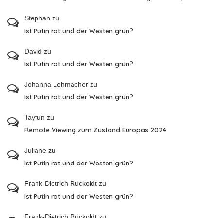
Stephan
zu
Ist Putin rot und der Westen grün?
David
zu
Ist Putin rot und der Westen grün?
Johanna Lehmacher
zu
Ist Putin rot und der Westen grün?
Tayfun
zu
Remote Viewing zum Zustand Europas 2024
Juliane
zu
Ist Putin rot und der Westen grün?
Frank-Dietrich Rückoldt
zu
Ist Putin rot und der Westen grün?
Frank-Dietrich Rückoldt
zu