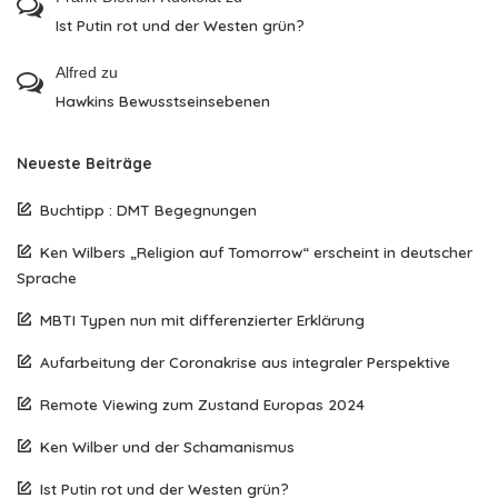
Ist Putin rot und der Westen grün?
Alfred
zu
Hawkins Bewusstseinsebenen
Neueste Beiträge
Buchtipp : DMT Begegnungen
Ken Wilbers „Religion auf Tomorrow“ erscheint in deutscher
Sprache
MBTI Typen nun mit differenzierter Erklärung
Aufarbeitung der Coronakrise aus integraler Perspektive
Remote Viewing zum Zustand Europas 2024
Ken Wilber und der Schamanismus
Ist Putin rot und der Westen grün?