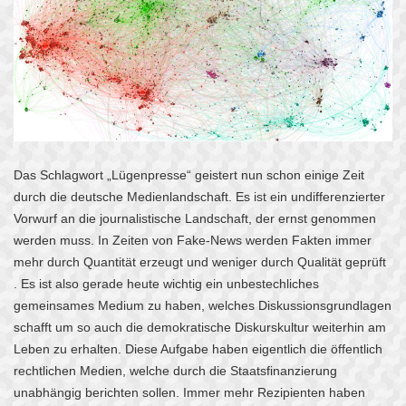
Das Schlagwort „Lügenpresse“ geistert nun schon einige Zeit
durch die deutsche Medienlandschaft. Es ist ein undifferenzierter
Vorwurf an die journalistische Landschaft, der ernst genommen
werden muss. In Zeiten von Fake-News werden Fakten immer
mehr durch Quantität erzeugt und weniger durch Qualität geprüft
. Es ist also gerade heute wichtig ein unbestechliches
gemeinsames Medium zu haben, welches Diskussionsgrundlagen
schafft um so auch die demokratische Diskurskultur weiterhin am
Leben zu erhalten. Diese Aufgabe haben eigentlich die öffentlich
rechtlichen Medien, welche durch die Staatsfinanzierung
unabhängig berichten sollen. Immer mehr Rezipienten haben