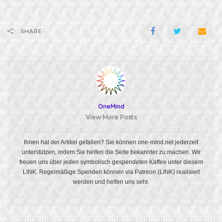
SHARE
OneMind
View More Posts
Ihnen hat der Artikel gefallen? Sie können one-mind.net jederzeit
unterstützen, indem Sie helfen die Seite bekannter zu machen. Wir
freuen uns über jeden symbolisch gespendeten Kaffee unter diesem
LINK
. Regelmäßige Spenden können via Patreon
(LINK)
realisiert
werden und helfen uns sehr.