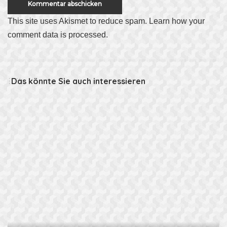
This site uses Akismet to reduce spam.
Learn how your
comment data is processed
.
Das könnte Sie auch interessieren