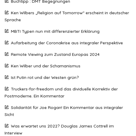
Buchtipp : DMT Begegnungen
Ken Wilbers „Religion auf Tomorrow“ erscheint in deutscher
Sprache
MBTI Typen nun mit differenzierter Erklärung
Aufarbeitung der Coronakrise aus integraler Perspektive
Remote Viewing zum Zustand Europas 2024
Ken Wilber und der Schamanismus
Ist Putin rot und der Westen grün?
Truckers-for-freedom und das dividuelle Korrektiv der
Postmoderne. Ein Kommentar
Solidarität für Joe Rogan! Ein Kommentar aus integraler
Sicht
Was erwartet uns 2022? Douglas James Cottrell im
Interview