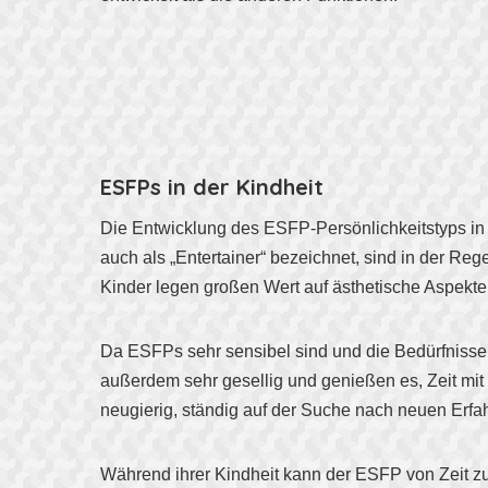
ESFPs in der Kindheit
Die Entwicklung des ESFP-Persönlichkeitstyps in d
auch als „Entertainer“ bezeichnet, sind in der Re
Kinder legen großen Wert auf ästhetische Aspekte 
Da ESFPs sehr sensibel sind und die Bedürfnisse
außerdem sehr gesellig und genießen es, Zeit mit
neugierig, ständig auf der Suche nach neuen Erf
Während ihrer Kindheit kann der ESFP von Zeit zu