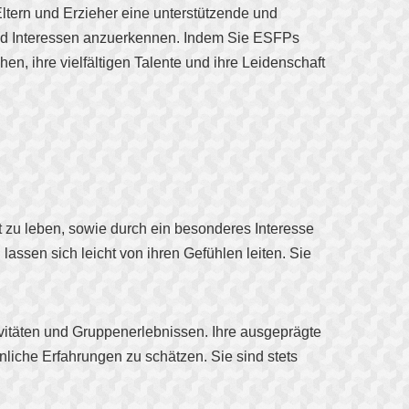
ltern und Erzieher eine unterstützende und
 und Interessen anzuerkennen. Indem Sie ESFPs
n, ihre vielfältigen Talente und ihre Leidenschaft
t zu leben, sowie durch ein besonderes Interesse
lassen sich leicht von ihren Gefühlen leiten. Sie
ivitäten und Gruppenerlebnissen. Ihre ausgeprägte
iche Erfahrungen zu schätzen. Sie sind stets