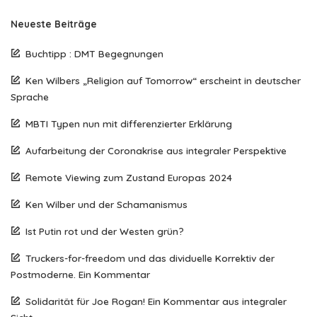
Neueste Beiträge
Buchtipp : DMT Begegnungen
Ken Wilbers „Religion auf Tomorrow“ erscheint in deutscher
Sprache
MBTI Typen nun mit differenzierter Erklärung
Aufarbeitung der Coronakrise aus integraler Perspektive
Remote Viewing zum Zustand Europas 2024
Ken Wilber und der Schamanismus
Ist Putin rot und der Westen grün?
Truckers-for-freedom und das dividuelle Korrektiv der
Postmoderne. Ein Kommentar
Solidarität für Joe Rogan! Ein Kommentar aus integraler