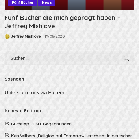
Fünf Bücher
News
Fünf Bücher die mich geprägt haben –
Jeffrey Mishlove
Jeffrey Mishlove
17/06/2020
Posted
by
Spenden
Unterstütze uns via Patreon!
Neueste Beiträge
Buchtipp : DMT Begegnungen
Ken Wilbers „Religion auf Tomorrow“ erscheint in deutscher