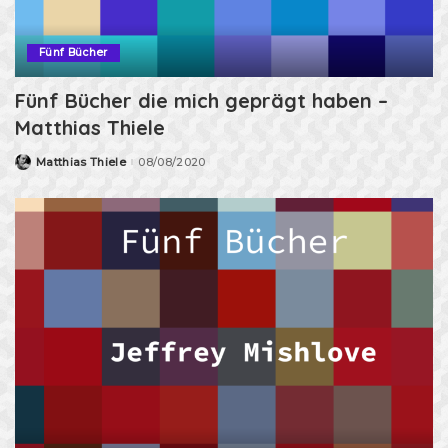
Fünf Bücher
Fünf Bücher die mich geprägt haben –
Matthias Thiele
Matthias Thiele
08/08/2020
Posted
by