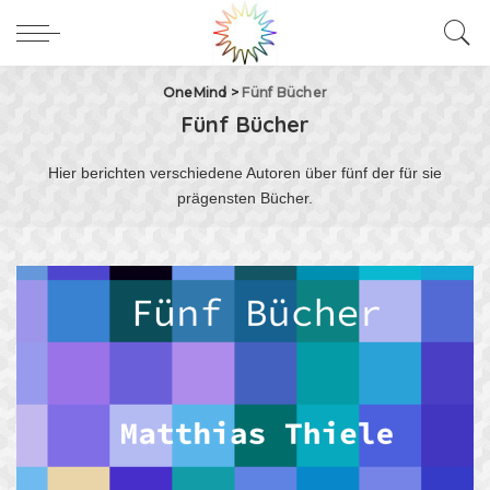
OneMind
>
Fünf Bücher
Fünf Bücher
Hier berichten verschiedene Autoren über fünf der für sie
prägensten Bücher.