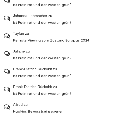
Ist Putin rot und der Westen grün?
Johanna Lehmacher
zu
Ist Putin rot und der Westen grün?
Tayfun
zu
Remote Viewing zum Zustand Europas 2024
Juliane
zu
Ist Putin rot und der Westen grün?
Frank-Dietrich Rückoldt
zu
Ist Putin rot und der Westen grün?
Frank-Dietrich Rückoldt
zu
Ist Putin rot und der Westen grün?
Alfred
zu
Hawkins Bewusstseinsebenen