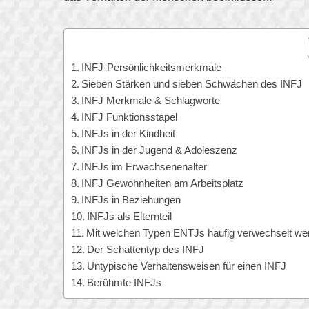
INFJ-Persönlichkeitsmerkmale
Sieben Stärken und sieben Schwächen des INFJ
INFJ Merkmale & Schlagworte
INFJ Funktionsstapel
INFJs in der Kindheit
INFJs in der Jugend & Adoleszenz
INFJs im Erwachsenenalter
INFJ Gewohnheiten am Arbeitsplatz
INFJs in Beziehungen
INFJs als Elternteil
Mit welchen Typen ENTJs häufig verwechselt we
Der Schattentyp des INFJ
Untypische Verhaltensweisen für einen INFJ
Berühmte INFJs