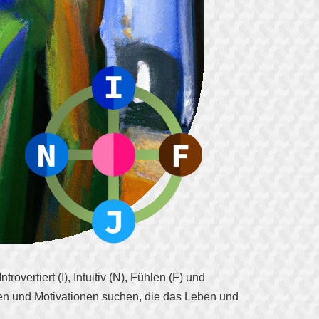
overtiert (I), Intuitiv (N), Fühlen (F) und
ngen und Motivationen suchen, die das Leben und