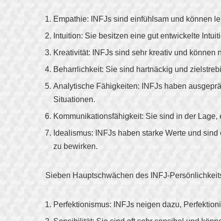
Empathie: INFJs sind einfühlsam und können le
Intuition: Sie besitzen eine gut entwickelte Int
Kreativität: INFJs sind sehr kreativ und können
Beharrlichkeit: Sie sind hartnäckig und zielstr
Analytische Fähigkeiten: INFJs haben ausgeprä
Situationen.
Kommunikationsfähigkeit: Sie sind in der Lage, 
Idealismus: INFJs haben starke Werte und sind 
zu bewirken.
Sieben Hauptschwächen des INFJ-Persönlichkeits
Perfektionismus: INFJs neigen dazu, Perfektio