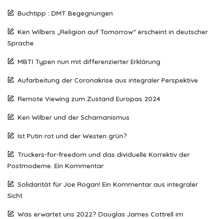
Buchtipp : DMT Begegnungen
Ken Wilbers „Religion auf Tomorrow“ erscheint in deutscher
Sprache
MBTI Typen nun mit differenzierter Erklärung
Aufarbeitung der Coronakrise aus integraler Perspektive
Remote Viewing zum Zustand Europas 2024
Ken Wilber und der Schamanismus
Ist Putin rot und der Westen grün?
Truckers-for-freedom und das dividuelle Korrektiv der
Postmoderne. Ein Kommentar
Solidarität für Joe Rogan! Ein Kommentar aus integraler
Sicht
Was erwartet uns 2022? Douglas James Cottrell im