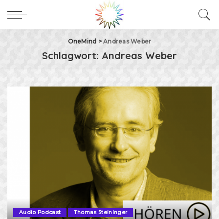
OneMind
>
Andreas Weber
Schlagwort:
Andreas Weber
Audio Podcast
Thomas Steininger