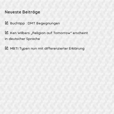
Neueste Beiträge
Buchtipp : DMT Begegnungen
Ken Wilbers „Religion auf Tomorrow“ erscheint
in deutscher Sprache
MBTI Typen nun mit differenzierter Erklärung