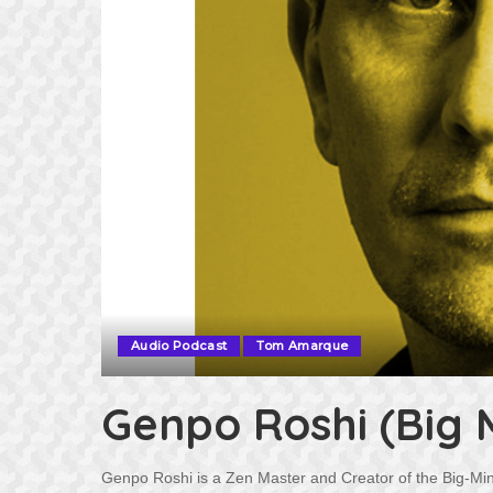
Audio Podcast
Tom Amarque
Genpo Roshi (Big M
Genpo Roshi is a Zen Master and Creator of the Big-Mi