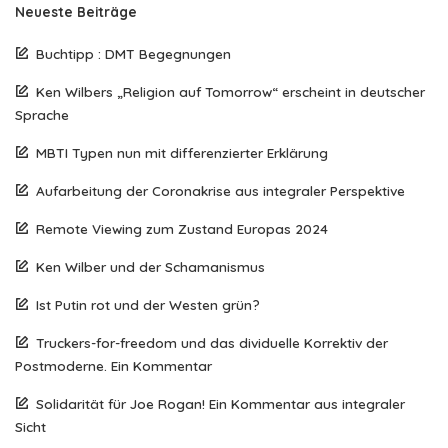
Neueste Beiträge
Buchtipp : DMT Begegnungen
Ken Wilbers „Religion auf Tomorrow“ erscheint in deutscher
Sprache
MBTI Typen nun mit differenzierter Erklärung
Aufarbeitung der Coronakrise aus integraler Perspektive
Remote Viewing zum Zustand Europas 2024
Ken Wilber und der Schamanismus
Ist Putin rot und der Westen grün?
Truckers-for-freedom und das dividuelle Korrektiv der
Postmoderne. Ein Kommentar
Solidarität für Joe Rogan! Ein Kommentar aus integraler
Sicht