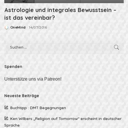
Astrologie und integrales Bewusstsein –
ist das vereinbar?
OneMind
14/07/2016
Posted
by
Spenden
Unterstütze uns via Patreon!
Neueste Beiträge
Buchtipp : DMT Begegnungen
Ken Wilbers „Religion auf Tomorrow“ erscheint in deutscher
Sprache