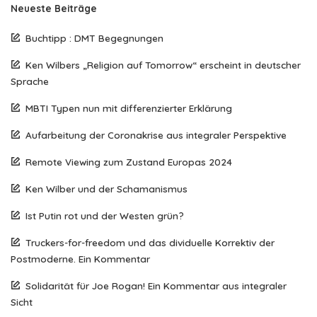
Neueste Beiträge
Buchtipp : DMT Begegnungen
Ken Wilbers „Religion auf Tomorrow“ erscheint in deutscher
Sprache
MBTI Typen nun mit differenzierter Erklärung
Aufarbeitung der Coronakrise aus integraler Perspektive
Remote Viewing zum Zustand Europas 2024
Ken Wilber und der Schamanismus
Ist Putin rot und der Westen grün?
Truckers-for-freedom und das dividuelle Korrektiv der
Postmoderne. Ein Kommentar
Solidarität für Joe Rogan! Ein Kommentar aus integraler
Sicht