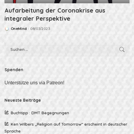
Aufarbeitung der Coronakrise aus
integraler Perspektive
OneMind
08/03/2023
Posted
by
Spenden
Unterstütze uns via Patreon!
Neueste Beiträge
Buchtipp : DMT Begegnungen
Ken Wilbers „Religion auf Tomorrow“ erscheint in deutscher
Sprache