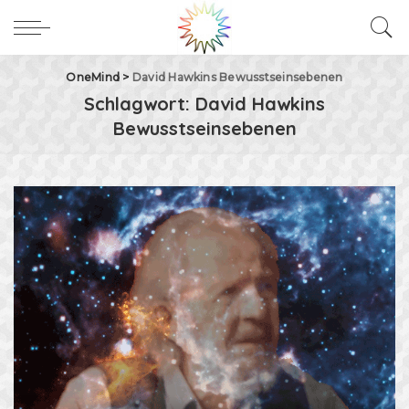
OneMind
>
David Hawkins Bewusstseinsebenen
Schlagwort:
David Hawkins
Bewusstseinsebenen