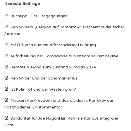
Neueste Beiträge
Buchtipp : DMT Begegnungen
Ken Wilbers „Religion auf Tomorrow“ erscheint in deutscher
Sprache
MBTI Typen nun mit differenzierter Erklärung
Aufarbeitung der Coronakrise aus integraler Perspektive
Remote Viewing zum Zustand Europas 2024
Ken Wilber und der Schamanismus
Ist Putin rot und der Westen grün?
Truckers-for-freedom und das dividuelle Korrektiv der
Postmoderne. Ein Kommentar
Solidarität für Joe Rogan! Ein Kommentar aus integraler
Sicht