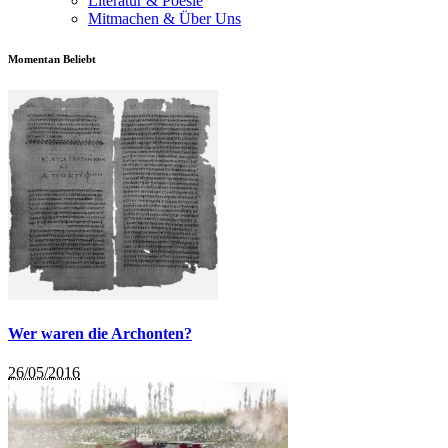
Literatur & Poesie
Mitmachen & Über Uns
Momentan Beliebt
Wer waren die Archonten?
26/05/2016