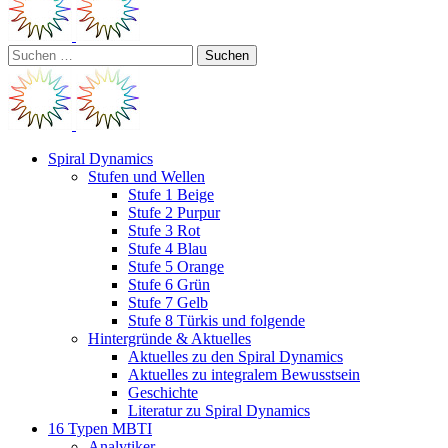
Suchen
nach:
Spiral Dynamics
Stufen und Wellen
Stufe 1 Beige
Stufe 2 Purpur
Stufe 3 Rot
Stufe 4 Blau
Stufe 5 Orange
Stufe 6 Grün
Stufe 7 Gelb
Stufe 8 Türkis und folgende
Hintergründe & Aktuelles
Aktuelles zu den Spiral Dynamics
Aktuelles zu integralem Bewusstsein
Geschichte
Literatur zu Spiral Dynamics
16 Typen MBTI
Analytiker