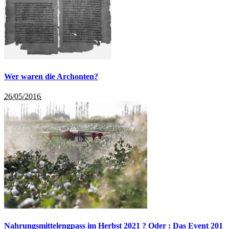
Wer waren die Archonten?
26/05/2016
Nahrungsmittelengpass im Herbst 2021 ? Oder : Das Event 201