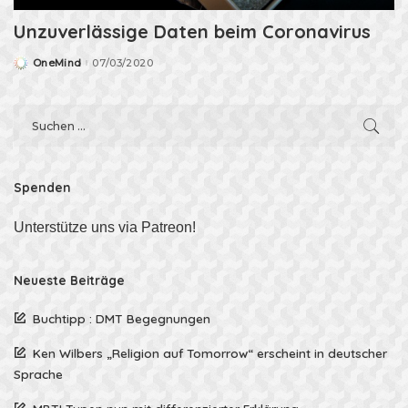
Unzuverlässige Daten beim Coronavirus
OneMind
07/03/2020
Posted
by
Spenden
Unterstütze uns via Patreon!
Neueste Beiträge
Buchtipp : DMT Begegnungen
Ken Wilbers „Religion auf Tomorrow“ erscheint in deutscher
Sprache