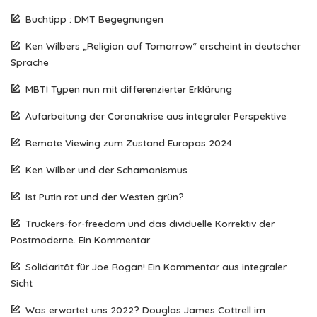
Buchtipp : DMT Begegnungen
Ken Wilbers „Religion auf Tomorrow“ erscheint in deutscher
Sprache
MBTI Typen nun mit differenzierter Erklärung
Aufarbeitung der Coronakrise aus integraler Perspektive
Remote Viewing zum Zustand Europas 2024
Ken Wilber und der Schamanismus
Ist Putin rot und der Westen grün?
Truckers-for-freedom und das dividuelle Korrektiv der
Postmoderne. Ein Kommentar
Solidarität für Joe Rogan! Ein Kommentar aus integraler
Sicht
Was erwartet uns 2022? Douglas James Cottrell im