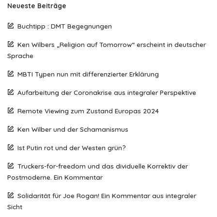
Neueste Beiträge
Buchtipp : DMT Begegnungen
Ken Wilbers „Religion auf Tomorrow“ erscheint in deutscher
Sprache
MBTI Typen nun mit differenzierter Erklärung
Aufarbeitung der Coronakrise aus integraler Perspektive
Remote Viewing zum Zustand Europas 2024
Ken Wilber und der Schamanismus
Ist Putin rot und der Westen grün?
Truckers-for-freedom und das dividuelle Korrektiv der
Postmoderne. Ein Kommentar
Solidarität für Joe Rogan! Ein Kommentar aus integraler
Sicht