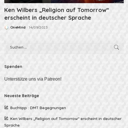
Ken Wilbers „Religion auf Tomorrow“
erscheint in deutscher Sprache
OneMind
14/09/2023
Posted
by
Spenden
Unterstütze uns via Patreon!
Neueste Beiträge
Buchtipp : DMT Begegnungen
Ken Wilbers „Religion auf Tomorrow“ erscheint in deutscher
Sprache