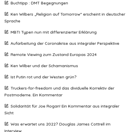
Buchtipp : DMT Begegnungen
Ken Wilbers „Religion auf Tomorrow“ erscheint in deutscher
Sprache
MBTI Typen nun mit differenzierter Erklärung
Aufarbeitung der Coronakrise aus integraler Perspektive
Remote Viewing zum Zustand Europas 2024
Ken Wilber und der Schamanismus
Ist Putin rot und der Westen grün?
Truckers-for-freedom und das dividuelle Korrektiv der
Postmoderne. Ein Kommentar
Solidarität für Joe Rogan! Ein Kommentar aus integraler
Sicht
Was erwartet uns 2022? Douglas James Cottrell im
Interview