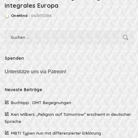
integrales Europa
OneMind
04/07/2016
Posted
by
Spenden
Unterstütze uns via Patreon!
Neueste Beiträge
Buchtipp : DMT Begegnungen
Ken Wilbers „Religion auf Tomorrow“ erscheint in deutscher
Sprache
MBTI Typen nun mit differenzierter Erklärung