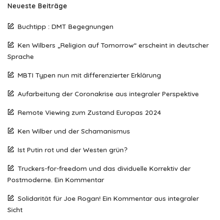
Neueste Beiträge
Buchtipp : DMT Begegnungen
Ken Wilbers „Religion auf Tomorrow“ erscheint in deutscher
Sprache
MBTI Typen nun mit differenzierter Erklärung
Aufarbeitung der Coronakrise aus integraler Perspektive
Remote Viewing zum Zustand Europas 2024
Ken Wilber und der Schamanismus
Ist Putin rot und der Westen grün?
Truckers-for-freedom und das dividuelle Korrektiv der
Postmoderne. Ein Kommentar
Solidarität für Joe Rogan! Ein Kommentar aus integraler
Sicht