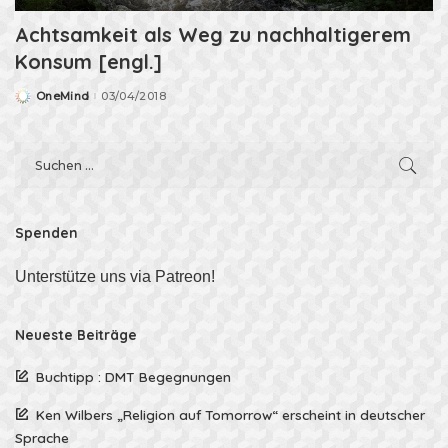
Achtsamkeit als Weg zu nachhaltigerem
Konsum [engl.]
OneMind
03/04/2018
Posted
by
Spenden
Unterstütze uns via Patreon!
Neueste Beiträge
Buchtipp : DMT Begegnungen
Ken Wilbers „Religion auf Tomorrow“ erscheint in deutscher
Sprache