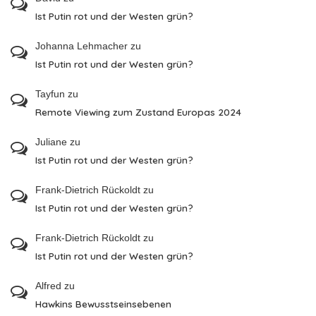
Ist Putin rot und der Westen grün?
Johanna Lehmacher
zu
Ist Putin rot und der Westen grün?
Tayfun
zu
Remote Viewing zum Zustand Europas 2024
Juliane
zu
Ist Putin rot und der Westen grün?
Frank-Dietrich Rückoldt
zu
Ist Putin rot und der Westen grün?
Frank-Dietrich Rückoldt
zu
Ist Putin rot und der Westen grün?
Alfred
zu
Hawkins Bewusstseinsebenen