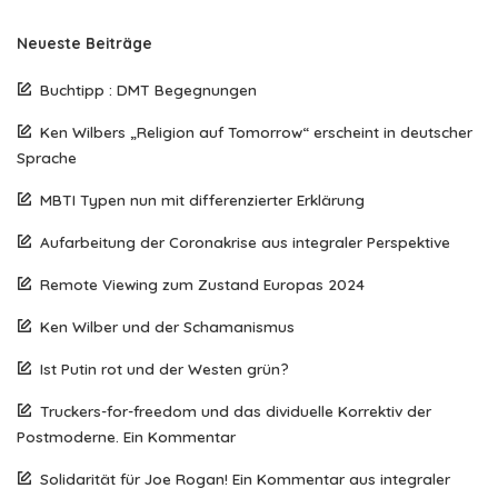
Neueste Beiträge
Buchtipp : DMT Begegnungen
Ken Wilbers „Religion auf Tomorrow“ erscheint in deutscher
Sprache
MBTI Typen nun mit differenzierter Erklärung
Aufarbeitung der Coronakrise aus integraler Perspektive
Remote Viewing zum Zustand Europas 2024
Ken Wilber und der Schamanismus
Ist Putin rot und der Westen grün?
Truckers-for-freedom und das dividuelle Korrektiv der
Postmoderne. Ein Kommentar
Solidarität für Joe Rogan! Ein Kommentar aus integraler