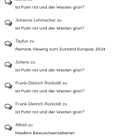
Ist Putin rot und der Westen grün?
Johanna Lehmacher
zu
Ist Putin rot und der Westen grün?
Tayfun
zu
Remote Viewing zum Zustand Europas 2024
Juliane
zu
Ist Putin rot und der Westen grün?
Frank-Dietrich Rückoldt
zu
Ist Putin rot und der Westen grün?
Frank-Dietrich Rückoldt
zu
Ist Putin rot und der Westen grün?
Alfred
zu
Hawkins Bewusstseinsebenen