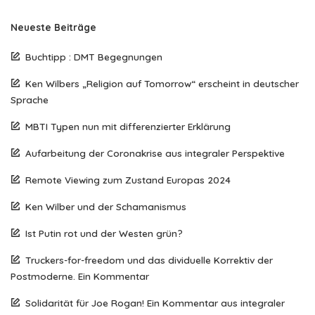
Neueste Beiträge
Buchtipp : DMT Begegnungen
Ken Wilbers „Religion auf Tomorrow“ erscheint in deutscher
Sprache
MBTI Typen nun mit differenzierter Erklärung
Aufarbeitung der Coronakrise aus integraler Perspektive
Remote Viewing zum Zustand Europas 2024
Ken Wilber und der Schamanismus
Ist Putin rot und der Westen grün?
Truckers-for-freedom und das dividuelle Korrektiv der
Postmoderne. Ein Kommentar
Solidarität für Joe Rogan! Ein Kommentar aus integraler