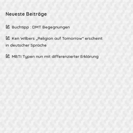
Neueste Beiträge
Buchtipp : DMT Begegnungen
Ken Wilbers „Religion auf Tomorrow“ erscheint
in deutscher Sprache
MBTI Typen nun mit differenzierter Erklärung