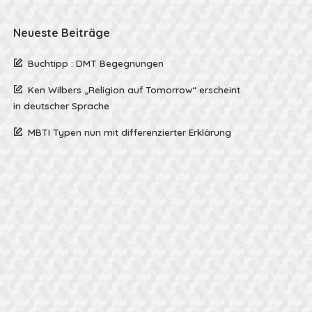
Neueste Beiträge
Buchtipp : DMT Begegnungen
Ken Wilbers „Religion auf Tomorrow“ erscheint
in deutscher Sprache
MBTI Typen nun mit differenzierter Erklärung