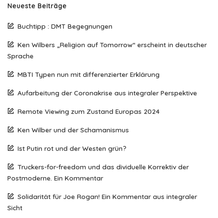
Neueste Beiträge
Buchtipp : DMT Begegnungen
Ken Wilbers „Religion auf Tomorrow“ erscheint in deutscher
Sprache
MBTI Typen nun mit differenzierter Erklärung
Aufarbeitung der Coronakrise aus integraler Perspektive
Remote Viewing zum Zustand Europas 2024
Ken Wilber und der Schamanismus
Ist Putin rot und der Westen grün?
Truckers-for-freedom und das dividuelle Korrektiv der
Postmoderne. Ein Kommentar
Solidarität für Joe Rogan! Ein Kommentar aus integraler
Sicht