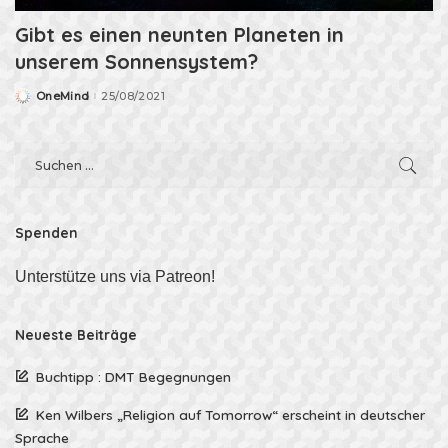
Gibt es einen neunten Planeten in
unserem Sonnensystem?
OneMind
25/08/2021
Posted
by
Spenden
Unterstütze uns via Patreon!
Neueste Beiträge
Buchtipp : DMT Begegnungen
Ken Wilbers „Religion auf Tomorrow“ erscheint in deutscher
Sprache