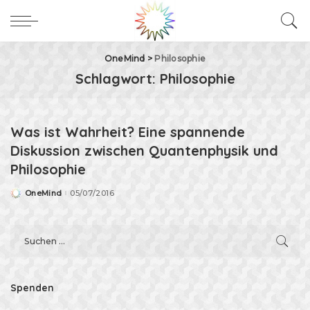
OneMind
>
Philosophie
Schlagwort:
Philosophie
Was ist Wahrheit? Eine spannende
Diskussion zwischen Quantenphysik und
Philosophie
OneMind
05/07/2016
Posted
by
Spenden