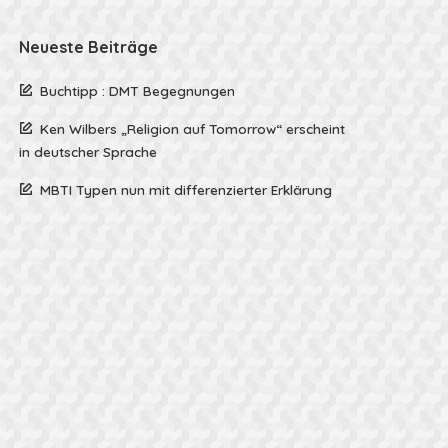
Neueste Beiträge
Buchtipp : DMT Begegnungen
Ken Wilbers „Religion auf Tomorrow“ erscheint
in deutscher Sprache
MBTI Typen nun mit differenzierter Erklärung