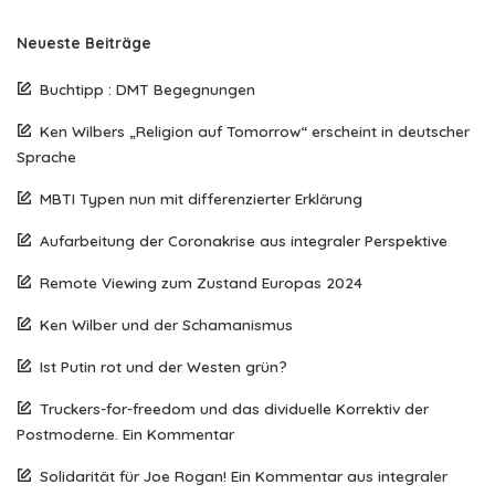
Neueste Beiträge
Buchtipp : DMT Begegnungen
Ken Wilbers „Religion auf Tomorrow“ erscheint in deutscher
Sprache
MBTI Typen nun mit differenzierter Erklärung
Aufarbeitung der Coronakrise aus integraler Perspektive
Remote Viewing zum Zustand Europas 2024
Ken Wilber und der Schamanismus
Ist Putin rot und der Westen grün?
Truckers-for-freedom und das dividuelle Korrektiv der
Postmoderne. Ein Kommentar
Solidarität für Joe Rogan! Ein Kommentar aus integraler