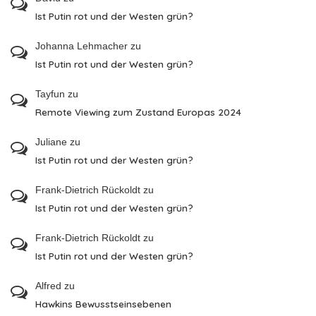
Ist Putin rot und der Westen grün?
Johanna Lehmacher
zu
Ist Putin rot und der Westen grün?
Tayfun
zu
Remote Viewing zum Zustand Europas 2024
Juliane
zu
Ist Putin rot und der Westen grün?
Frank-Dietrich Rückoldt
zu
Ist Putin rot und der Westen grün?
Frank-Dietrich Rückoldt
zu
Ist Putin rot und der Westen grün?
Alfred
zu
Hawkins Bewusstseinsebenen