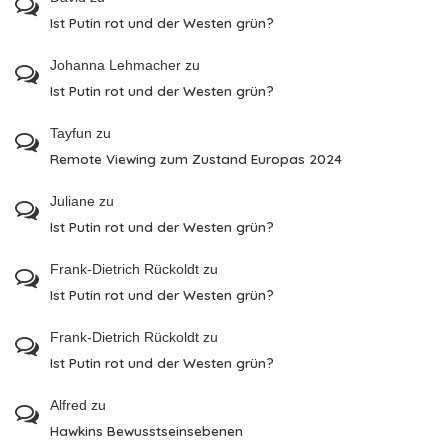
Ist Putin rot und der Westen grün?
Johanna Lehmacher
zu
Ist Putin rot und der Westen grün?
Tayfun
zu
Remote Viewing zum Zustand Europas 2024
Juliane
zu
Ist Putin rot und der Westen grün?
Frank-Dietrich Rückoldt
zu
Ist Putin rot und der Westen grün?
Frank-Dietrich Rückoldt
zu
Ist Putin rot und der Westen grün?
Alfred
zu
Hawkins Bewusstseinsebenen