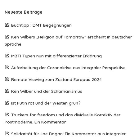
Neueste Beiträge
Buchtipp : DMT Begegnungen
Ken Wilbers „Religion auf Tomorrow“ erscheint in deutscher
Sprache
MBTI Typen nun mit differenzierter Erklärung
Aufarbeitung der Coronakrise aus integraler Perspektive
Remote Viewing zum Zustand Europas 2024
Ken Wilber und der Schamanismus
Ist Putin rot und der Westen grün?
Truckers-for-freedom und das dividuelle Korrektiv der
Postmoderne. Ein Kommentar
Solidarität für Joe Rogan! Ein Kommentar aus integraler