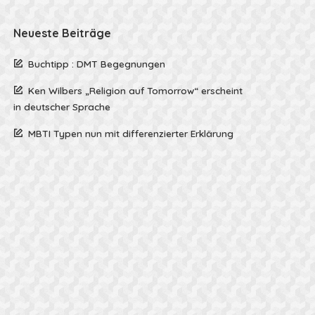
Neueste Beiträge
Buchtipp : DMT Begegnungen
Ken Wilbers „Religion auf Tomorrow“ erscheint
in deutscher Sprache
MBTI Typen nun mit differenzierter Erklärung