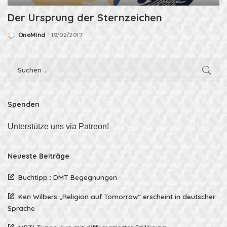
Der Ursprung der Sternzeichen
OneMind
19/02/2017
Posted
by
Spenden
Unterstütze uns via Patreon!
Neueste Beiträge
Buchtipp : DMT Begegnungen
Ken Wilbers „Religion auf Tomorrow“ erscheint in deutscher
Sprache