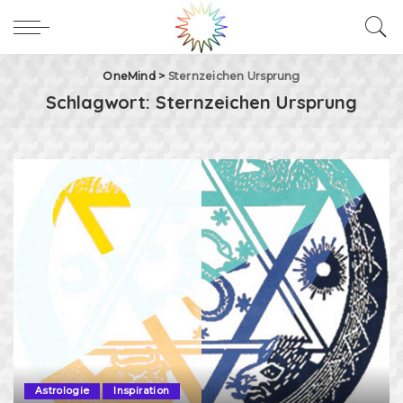
OneMind
>
Sternzeichen Ursprung
Schlagwort:
Sternzeichen Ursprung
Astrologie
Inspiration