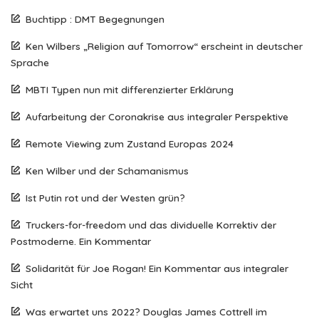
Buchtipp : DMT Begegnungen
Ken Wilbers „Religion auf Tomorrow“ erscheint in deutscher
Sprache
MBTI Typen nun mit differenzierter Erklärung
Aufarbeitung der Coronakrise aus integraler Perspektive
Remote Viewing zum Zustand Europas 2024
Ken Wilber und der Schamanismus
Ist Putin rot und der Westen grün?
Truckers-for-freedom und das dividuelle Korrektiv der
Postmoderne. Ein Kommentar
Solidarität für Joe Rogan! Ein Kommentar aus integraler
Sicht
Was erwartet uns 2022? Douglas James Cottrell im