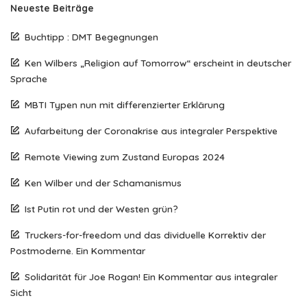
Neueste Beiträge
Buchtipp : DMT Begegnungen
Ken Wilbers „Religion auf Tomorrow“ erscheint in deutscher
Sprache
MBTI Typen nun mit differenzierter Erklärung
Aufarbeitung der Coronakrise aus integraler Perspektive
Remote Viewing zum Zustand Europas 2024
Ken Wilber und der Schamanismus
Ist Putin rot und der Westen grün?
Truckers-for-freedom und das dividuelle Korrektiv der
Postmoderne. Ein Kommentar
Solidarität für Joe Rogan! Ein Kommentar aus integraler
Sicht