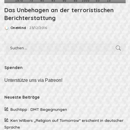
Das Unbehagen an der terroristischen
Berichterstattung
OneMind
23/12/2016
Posted
by
Spenden
Unterstütze uns via Patreon!
Neueste Beiträge
Buchtipp : DMT Begegnungen
Ken Wilbers „Religion auf Tomorrow“ erscheint in deutscher
Sprache