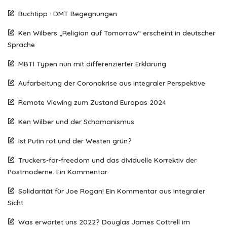
Buchtipp : DMT Begegnungen
Ken Wilbers „Religion auf Tomorrow“ erscheint in deutscher
Sprache
MBTI Typen nun mit differenzierter Erklärung
Aufarbeitung der Coronakrise aus integraler Perspektive
Remote Viewing zum Zustand Europas 2024
Ken Wilber und der Schamanismus
Ist Putin rot und der Westen grün?
Truckers-for-freedom und das dividuelle Korrektiv der
Postmoderne. Ein Kommentar
Solidarität für Joe Rogan! Ein Kommentar aus integraler
Sicht
Was erwartet uns 2022? Douglas James Cottrell im