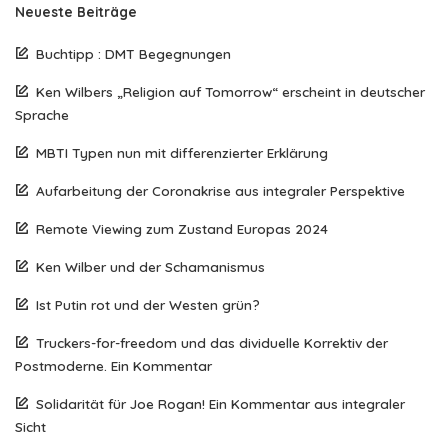
Neueste Beiträge
Buchtipp : DMT Begegnungen
Ken Wilbers „Religion auf Tomorrow“ erscheint in deutscher
Sprache
MBTI Typen nun mit differenzierter Erklärung
Aufarbeitung der Coronakrise aus integraler Perspektive
Remote Viewing zum Zustand Europas 2024
Ken Wilber und der Schamanismus
Ist Putin rot und der Westen grün?
Truckers-for-freedom und das dividuelle Korrektiv der
Postmoderne. Ein Kommentar
Solidarität für Joe Rogan! Ein Kommentar aus integraler
Sicht