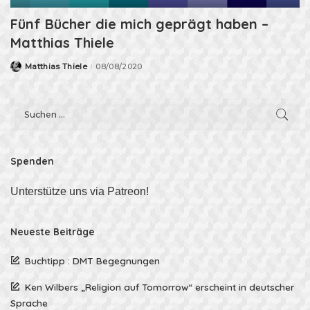
Fünf Bücher die mich geprägt haben –
Matthias Thiele
Matthias Thiele
08/08/2020
Posted
by
Spenden
Unterstütze uns via Patreon!
Neueste Beiträge
Buchtipp : DMT Begegnungen
Ken Wilbers „Religion auf Tomorrow“ erscheint in deutscher
Sprache