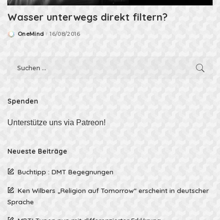
Wasser unterwegs direkt filtern?
OneMind
16/08/2016
Posted
by
Spenden
Unterstütze uns via Patreon!
Neueste Beiträge
Buchtipp : DMT Begegnungen
Ken Wilbers „Religion auf Tomorrow“ erscheint in deutscher
Sprache