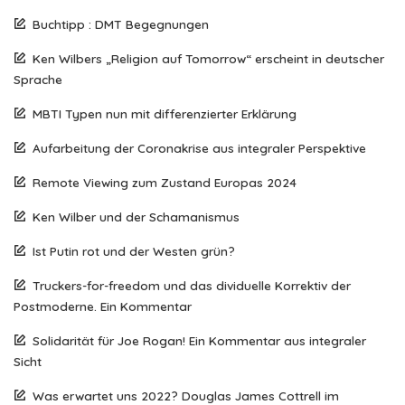
Buchtipp : DMT Begegnungen
Ken Wilbers „Religion auf Tomorrow“ erscheint in deutscher
Sprache
MBTI Typen nun mit differenzierter Erklärung
Aufarbeitung der Coronakrise aus integraler Perspektive
Remote Viewing zum Zustand Europas 2024
Ken Wilber und der Schamanismus
Ist Putin rot und der Westen grün?
Truckers-for-freedom und das dividuelle Korrektiv der
Postmoderne. Ein Kommentar
Solidarität für Joe Rogan! Ein Kommentar aus integraler
Sicht
Was erwartet uns 2022? Douglas James Cottrell im