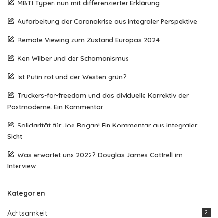
MBTI Typen nun mit differenzierter Erklärung
Aufarbeitung der Coronakrise aus integraler Perspektive
Remote Viewing zum Zustand Europas 2024
Ken Wilber und der Schamanismus
Ist Putin rot und der Westen grün?
Truckers-for-freedom und das dividuelle Korrektiv der
Postmoderne. Ein Kommentar
Solidarität für Joe Rogan! Ein Kommentar aus integraler
Sicht
Was erwartet uns 2022? Douglas James Cottrell im
Interview
Kategorien
Achtsamkeit
2