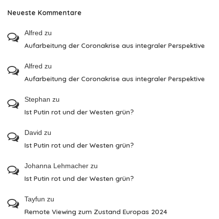
Neueste Kommentare
Alfred
zu
Aufarbeitung der Coronakrise aus integraler Perspektive
Alfred
zu
Aufarbeitung der Coronakrise aus integraler Perspektive
Stephan
zu
Ist Putin rot und der Westen grün?
David
zu
Ist Putin rot und der Westen grün?
Johanna Lehmacher
zu
Ist Putin rot und der Westen grün?
Tayfun
zu
Remote Viewing zum Zustand Europas 2024