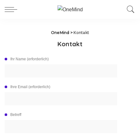
OneMind
>
Kontakt
Kontakt
Ihr Name (erforderlich)
Ihre Email (erforderlich)
Betreff