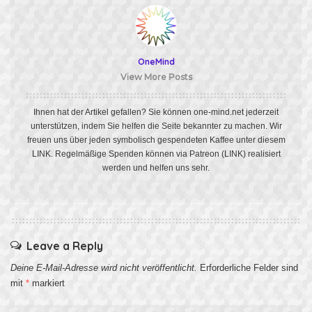
OneMind
View More Posts
Ihnen hat der Artikel gefallen? Sie können one-mind.net jederzeit
unterstützen, indem Sie helfen die Seite bekannter zu machen. Wir
freuen uns über jeden symbolisch gespendeten Kaffee unter diesem
LINK
. Regelmäßige Spenden können via Patreon
(LINK)
realisiert
werden und helfen uns sehr.
Leave a Reply
Deine E-Mail-Adresse wird nicht veröffentlicht.
Erforderliche Felder sind
mit
*
markiert