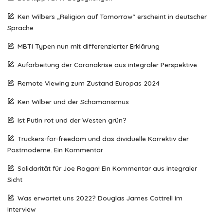
Ken Wilbers „Religion auf Tomorrow“ erscheint in deutscher
Sprache
MBTI Typen nun mit differenzierter Erklärung
Aufarbeitung der Coronakrise aus integraler Perspektive
Remote Viewing zum Zustand Europas 2024
Ken Wilber und der Schamanismus
Ist Putin rot und der Westen grün?
Truckers-for-freedom und das dividuelle Korrektiv der
Postmoderne. Ein Kommentar
Solidarität für Joe Rogan! Ein Kommentar aus integraler
Sicht
Was erwartet uns 2022? Douglas James Cottrell im
Interview