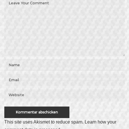
This site uses Akismet to reduce spam.
Learn how your