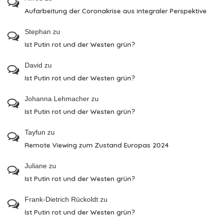
Aufarbeitung der Coronakrise aus integraler Perspektive
Stephan
zu
Ist Putin rot und der Westen grün?
David
zu
Ist Putin rot und der Westen grün?
Johanna Lehmacher
zu
Ist Putin rot und der Westen grün?
Tayfun
zu
Remote Viewing zum Zustand Europas 2024
Juliane
zu
Ist Putin rot und der Westen grün?
Frank-Dietrich Rückoldt
zu
Ist Putin rot und der Westen grün?