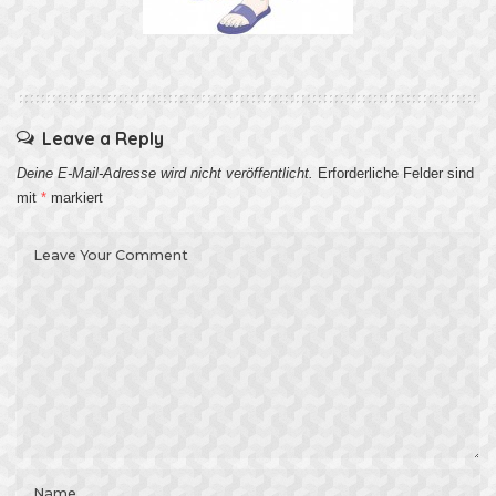
Leave a Reply
Deine E-Mail-Adresse wird nicht veröffentlicht.
Erforderliche Felder sind
mit
*
markiert