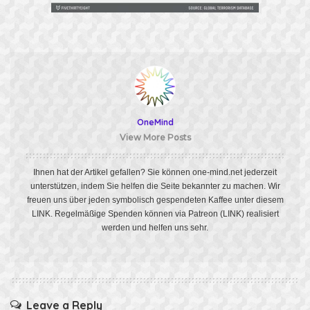
OneMind
View More Posts
Ihnen hat der Artikel gefallen? Sie können one-mind.net jederzeit
unterstützen, indem Sie helfen die Seite bekannter zu machen. Wir
freuen uns über jeden symbolisch gespendeten Kaffee unter diesem
LINK
. Regelmäßige Spenden können via Patreon
(LINK)
realisiert
werden und helfen uns sehr.
Leave a Reply