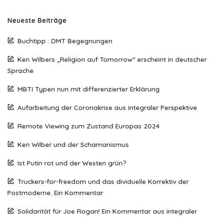
Neueste Beiträge
Buchtipp : DMT Begegnungen
Ken Wilbers „Religion auf Tomorrow“ erscheint in deutscher
Sprache
MBTI Typen nun mit differenzierter Erklärung
Aufarbeitung der Coronakrise aus integraler Perspektive
Remote Viewing zum Zustand Europas 2024
Ken Wilber und der Schamanismus
Ist Putin rot und der Westen grün?
Truckers-for-freedom und das dividuelle Korrektiv der
Postmoderne. Ein Kommentar
Solidarität für Joe Rogan! Ein Kommentar aus integraler