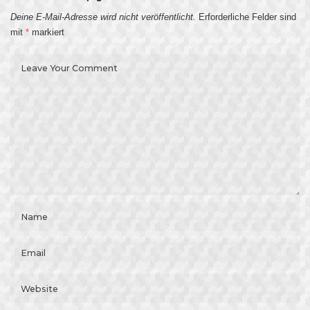
Deine E-Mail-Adresse wird nicht veröffentlicht.
Erforderliche Felder sind
mit
*
markiert