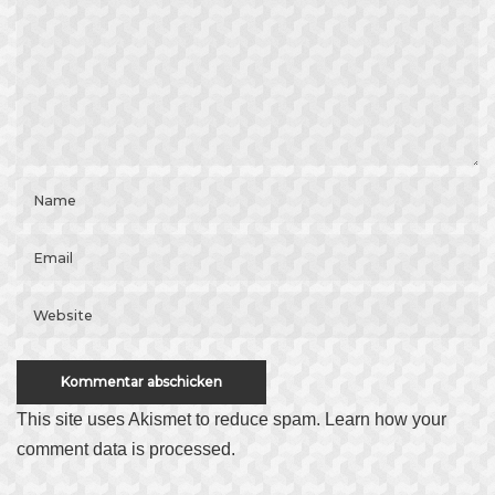
This site uses Akismet to reduce spam.
Learn how your
comment data is processed
.