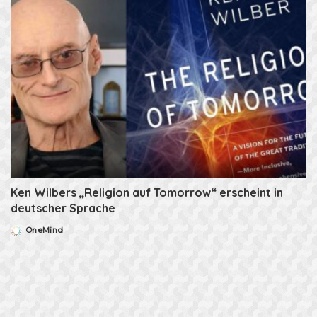
Ken Wilbers „Religion auf Tomorrow“ erscheint in
deutscher Sprache
OneMind
Posted
by