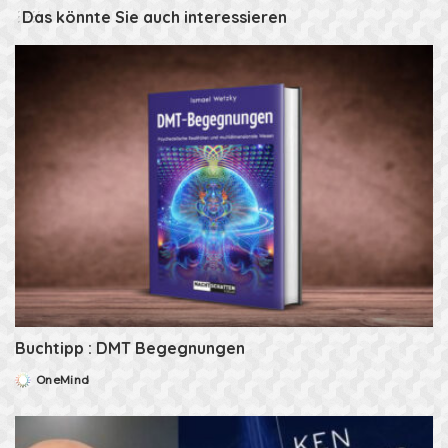
Das könnte Sie auch interessieren
Buchtipp : DMT Begegnungen
OneMind
Posted
by