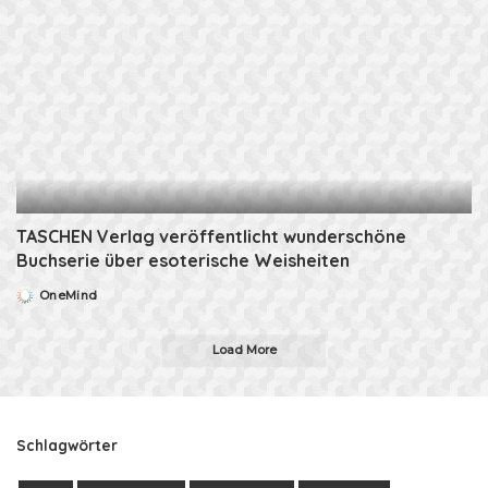
TASCHEN Verlag veröffentlicht wunderschöne
Buchserie über esoterische Weisheiten
OneMind
Posted
by
Load More
Schlagwörter