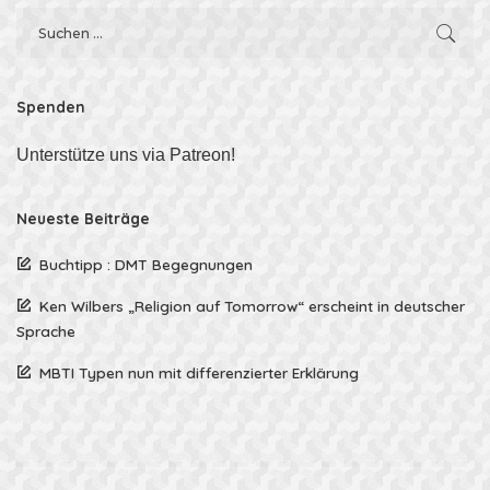
Spenden
Unterstütze uns via Patreon!
Neueste Beiträge
Buchtipp : DMT Begegnungen
Ken Wilbers „Religion auf Tomorrow“ erscheint in deutscher
Sprache
MBTI Typen nun mit differenzierter Erklärung