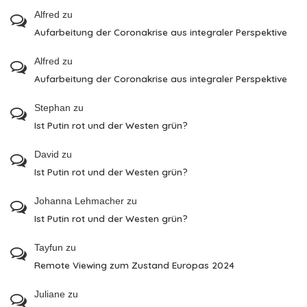
Alfred
zu
Aufarbeitung der Coronakrise aus integraler Perspektive
Alfred
zu
Aufarbeitung der Coronakrise aus integraler Perspektive
Stephan
zu
Ist Putin rot und der Westen grün?
David
zu
Ist Putin rot und der Westen grün?
Johanna Lehmacher
zu
Ist Putin rot und der Westen grün?
Tayfun
zu
Remote Viewing zum Zustand Europas 2024
Juliane
zu