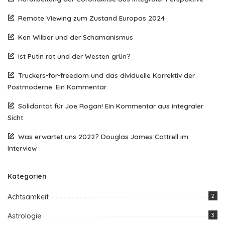
Remote Viewing zum Zustand Europas 2024
Ken Wilber und der Schamanismus
Ist Putin rot und der Westen grün?
Truckers-for-freedom und das dividuelle Korrektiv der
Postmoderne. Ein Kommentar
Solidarität für Joe Rogan! Ein Kommentar aus integraler
Sicht
Was erwartet uns 2022? Douglas James Cottrell im
Interview
Kategorien
Achtsamkeit
2
Astrologie
3