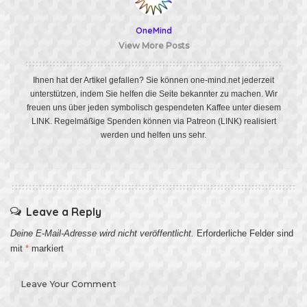
OneMind
View More Posts
Ihnen hat der Artikel gefallen? Sie können one-mind.net jederzeit
unterstützen, indem Sie helfen die Seite bekannter zu machen. Wir
freuen uns über jeden symbolisch gespendeten Kaffee unter diesem
LINK
. Regelmäßige Spenden können via Patreon
(LINK)
realisiert
werden und helfen uns sehr.
Leave a Reply
Deine E-Mail-Adresse wird nicht veröffentlicht.
Erforderliche Felder sind
mit
*
markiert