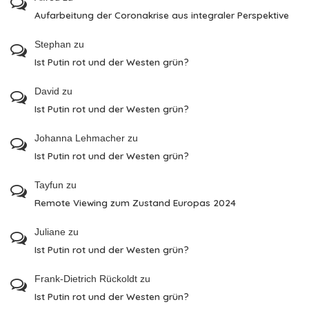
Aufarbeitung der Coronakrise aus integraler Perspektive
Stephan
zu
Ist Putin rot und der Westen grün?
David
zu
Ist Putin rot und der Westen grün?
Johanna Lehmacher
zu
Ist Putin rot und der Westen grün?
Tayfun
zu
Remote Viewing zum Zustand Europas 2024
Juliane
zu
Ist Putin rot und der Westen grün?
Frank-Dietrich Rückoldt
zu
Ist Putin rot und der Westen grün?