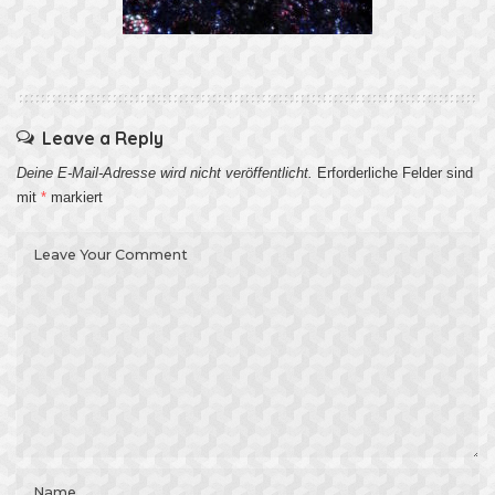
Leave a Reply
Deine E-Mail-Adresse wird nicht veröffentlicht.
Erforderliche Felder sind
mit
*
markiert