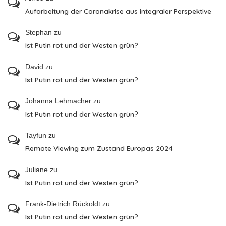
Aufarbeitung der Coronakrise aus integraler Perspektive
Stephan
zu
Ist Putin rot und der Westen grün?
David
zu
Ist Putin rot und der Westen grün?
Johanna Lehmacher
zu
Ist Putin rot und der Westen grün?
Tayfun
zu
Remote Viewing zum Zustand Europas 2024
Juliane
zu
Ist Putin rot und der Westen grün?
Frank-Dietrich Rückoldt
zu
Ist Putin rot und der Westen grün?