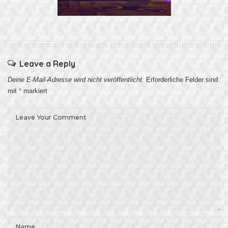
Leave a Reply
Deine E-Mail-Adresse wird nicht veröffentlicht.
Erforderliche Felder sind
mit
*
markiert