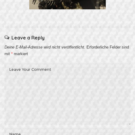
Leave a Reply
Deine E-Mail-Adresse wird nicht veröffentlicht.
Erforderliche Felder sind
mit
*
markiert