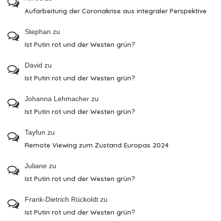
Aufarbeitung der Coronakrise aus integraler Perspektive
Stephan
zu
Ist Putin rot und der Westen grün?
David
zu
Ist Putin rot und der Westen grün?
Johanna Lehmacher
zu
Ist Putin rot und der Westen grün?
Tayfun
zu
Remote Viewing zum Zustand Europas 2024
Juliane
zu
Ist Putin rot und der Westen grün?
Frank-Dietrich Rückoldt
zu
Ist Putin rot und der Westen grün?