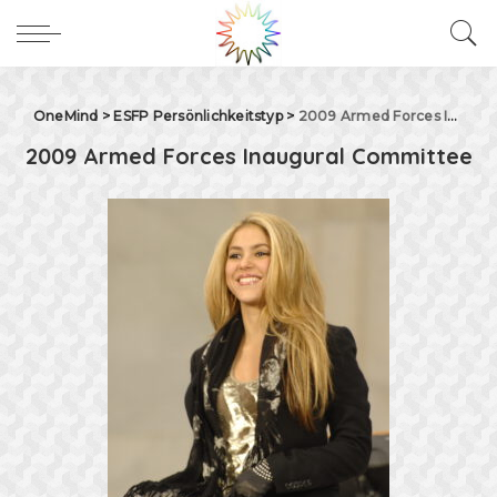
OneMind
>
ESFP Persönlichkeitstyp
>
2009 Armed Forces Inaugural Committee
2009 Armed Forces Inaugural Committee