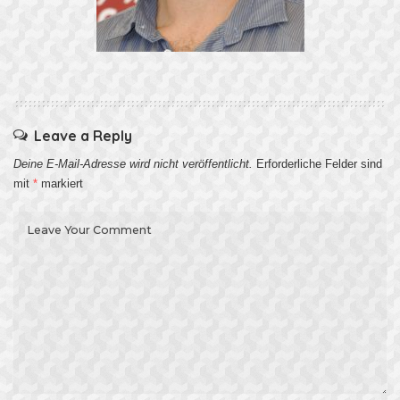
Leave a Reply
Deine E-Mail-Adresse wird nicht veröffentlicht.
Erforderliche Felder sind
mit
*
markiert