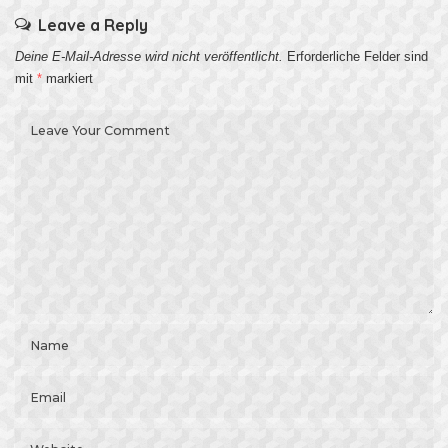
Leave a Reply
Deine E-Mail-Adresse wird nicht veröffentlicht.
Erforderliche Felder sind
mit
*
markiert