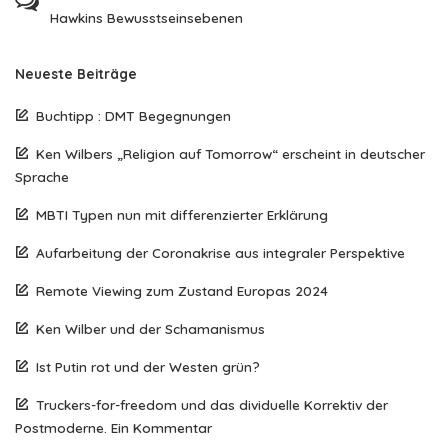
Hawkins Bewusstseinsebenen
Neueste Beiträge
Buchtipp : DMT Begegnungen
Ken Wilbers „Religion auf Tomorrow“ erscheint in deutscher
Sprache
MBTI Typen nun mit differenzierter Erklärung
Aufarbeitung der Coronakrise aus integraler Perspektive
Remote Viewing zum Zustand Europas 2024
Ken Wilber und der Schamanismus
Ist Putin rot und der Westen grün?
Truckers-for-freedom und das dividuelle Korrektiv der
Postmoderne. Ein Kommentar