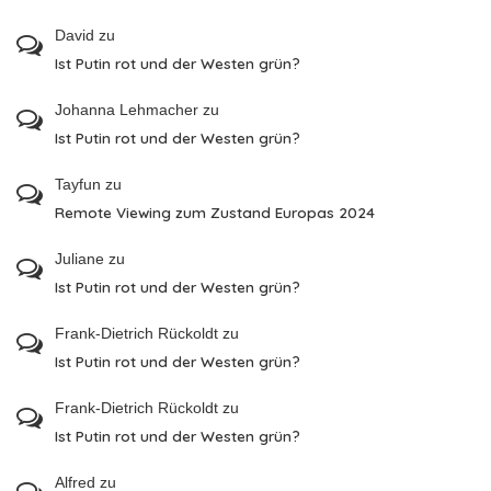
David
zu
Ist Putin rot und der Westen grün?
Johanna Lehmacher
zu
Ist Putin rot und der Westen grün?
Tayfun
zu
Remote Viewing zum Zustand Europas 2024
Juliane
zu
Ist Putin rot und der Westen grün?
Frank-Dietrich Rückoldt
zu
Ist Putin rot und der Westen grün?
Frank-Dietrich Rückoldt
zu
Ist Putin rot und der Westen grün?
Alfred
zu