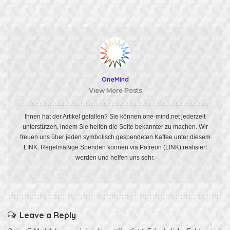
OneMind
View More Posts
Ihnen hat der Artikel gefallen? Sie können one-mind.net jederzeit
unterstützen, indem Sie helfen die Seite bekannter zu machen. Wir
freuen uns über jeden symbolisch gespendeten Kaffee unter diesem
LINK
. Regelmäßige Spenden können via Patreon
(LINK)
realisiert
werden und helfen uns sehr.
Leave a Reply