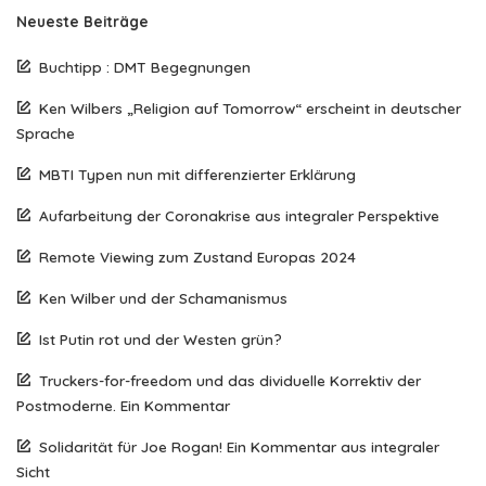
Neueste Beiträge
Buchtipp : DMT Begegnungen
Ken Wilbers „Religion auf Tomorrow“ erscheint in deutscher
Sprache
MBTI Typen nun mit differenzierter Erklärung
Aufarbeitung der Coronakrise aus integraler Perspektive
Remote Viewing zum Zustand Europas 2024
Ken Wilber und der Schamanismus
Ist Putin rot und der Westen grün?
Truckers-for-freedom und das dividuelle Korrektiv der
Postmoderne. Ein Kommentar
Solidarität für Joe Rogan! Ein Kommentar aus integraler
Sicht