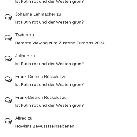
Ist Putin rot und der Westen grün?
Johanna Lehmacher
zu
Ist Putin rot und der Westen grün?
Tayfun
zu
Remote Viewing zum Zustand Europas 2024
Juliane
zu
Ist Putin rot und der Westen grün?
Frank-Dietrich Rückoldt
zu
Ist Putin rot und der Westen grün?
Frank-Dietrich Rückoldt
zu
Ist Putin rot und der Westen grün?
Alfred
zu
Hawkins Bewusstseinsebenen