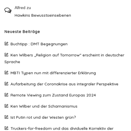
Alfred
zu
Hawkins Bewusstseinsebenen
Neueste Beiträge
Buchtipp : DMT Begegnungen
Ken Wilbers „Religion auf Tomorrow“ erscheint in deutscher
Sprache
MBTI Typen nun mit differenzierter Erklärung
Aufarbeitung der Coronakrise aus integraler Perspektive
Remote Viewing zum Zustand Europas 2024
Ken Wilber und der Schamanismus
Ist Putin rot und der Westen grün?
Truckers-for-freedom und das dividuelle Korrektiv der