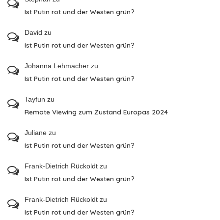
Ist Putin rot und der Westen grün?
David
zu
Ist Putin rot und der Westen grün?
Johanna Lehmacher
zu
Ist Putin rot und der Westen grün?
Tayfun
zu
Remote Viewing zum Zustand Europas 2024
Juliane
zu
Ist Putin rot und der Westen grün?
Frank-Dietrich Rückoldt
zu
Ist Putin rot und der Westen grün?
Frank-Dietrich Rückoldt
zu
Ist Putin rot und der Westen grün?