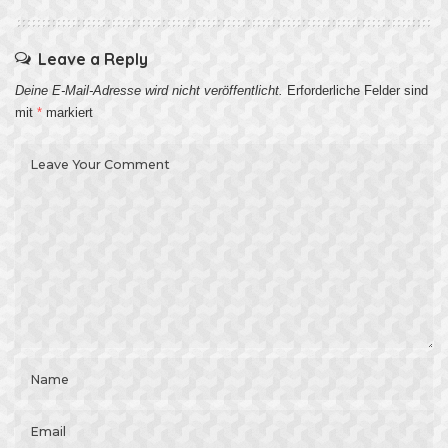
Leave a Reply
Deine E-Mail-Adresse wird nicht veröffentlicht.
Erforderliche Felder sind
mit
*
markiert