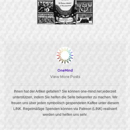
OneMind
View More Posts
Ihnen hat der Artikel gefallen? Sie können one-mind.net jederzeit
unterstützen, indem Sie helfen die Seite bekannter zu machen. Wir
freuen uns über jeden symbolisch gespendeten Kaffee unter diesem
LINK
. Regelmäßige Spenden können via Patreon
(LINK)
realisiert
werden und helfen uns sehr.