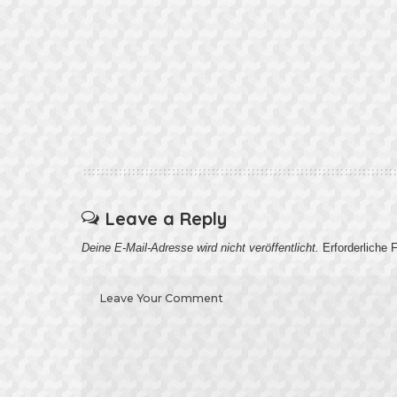
Leave a Reply
Deine E-Mail-Adresse wird nicht veröffentlicht.
Erforderliche 