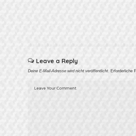
Leave a Reply
Deine E-Mail-Adresse wird nicht veröffentlicht.
Erforderliche 