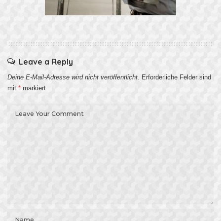
Leave a Reply
Deine E-Mail-Adresse wird nicht veröffentlicht.
Erforderliche Felder sind
mit
*
markiert