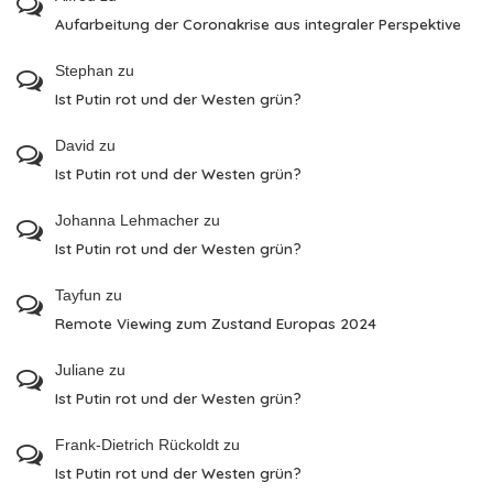
Aufarbeitung der Coronakrise aus integraler Perspektive
Stephan
zu
Ist Putin rot und der Westen grün?
David
zu
Ist Putin rot und der Westen grün?
Johanna Lehmacher
zu
Ist Putin rot und der Westen grün?
Tayfun
zu
Remote Viewing zum Zustand Europas 2024
Juliane
zu
Ist Putin rot und der Westen grün?
Frank-Dietrich Rückoldt
zu
Ist Putin rot und der Westen grün?