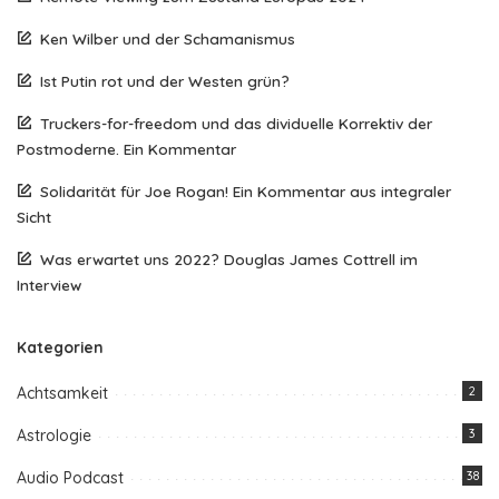
Ken Wilber und der Schamanismus
Ist Putin rot und der Westen grün?
Truckers-for-freedom und das dividuelle Korrektiv der
Postmoderne. Ein Kommentar
Solidarität für Joe Rogan! Ein Kommentar aus integraler
Sicht
Was erwartet uns 2022? Douglas James Cottrell im
Interview
Kategorien
Achtsamkeit
2
Astrologie
3
Audio Podcast
38