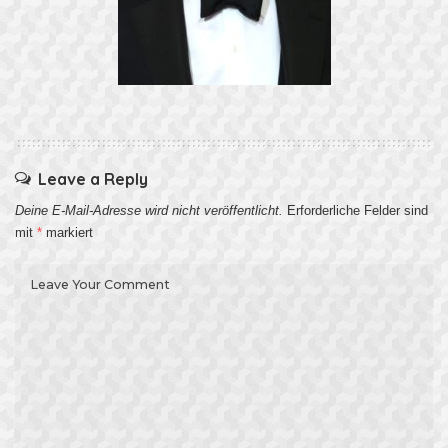
Leave a Reply
Deine E-Mail-Adresse wird nicht veröffentlicht.
Erforderliche Felder sind
mit
*
markiert