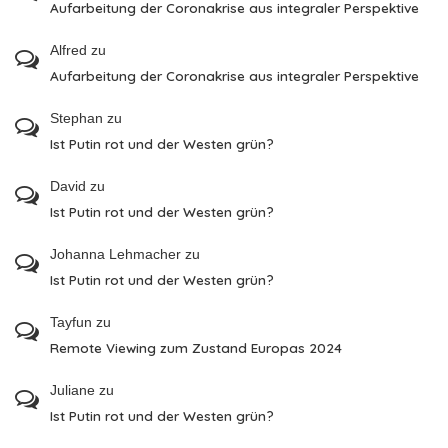
Aufarbeitung der Coronakrise aus integraler Perspektive
Alfred
zu
Aufarbeitung der Coronakrise aus integraler Perspektive
Stephan
zu
Ist Putin rot und der Westen grün?
David
zu
Ist Putin rot und der Westen grün?
Johanna Lehmacher
zu
Ist Putin rot und der Westen grün?
Tayfun
zu
Remote Viewing zum Zustand Europas 2024
Juliane
zu
Ist Putin rot und der Westen grün?