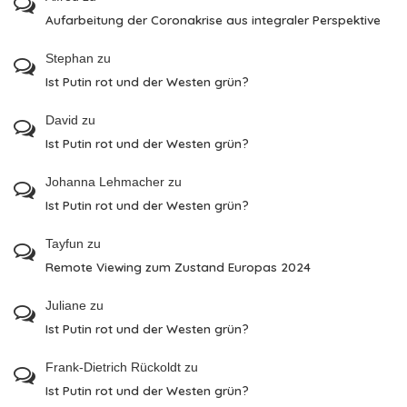
Aufarbeitung der Coronakrise aus integraler Perspektive
Stephan
zu
Ist Putin rot und der Westen grün?
David
zu
Ist Putin rot und der Westen grün?
Johanna Lehmacher
zu
Ist Putin rot und der Westen grün?
Tayfun
zu
Remote Viewing zum Zustand Europas 2024
Juliane
zu
Ist Putin rot und der Westen grün?
Frank-Dietrich Rückoldt
zu
Ist Putin rot und der Westen grün?