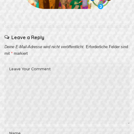
Leave a Reply
Deine E-Mail-Adresse wird nicht veröffentlicht.
Erforderliche Felder sind
mit
*
markiert